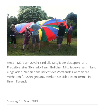
Am 21. März um 20 Uhr sind alle Mitglieder des Sport- und
Freizeitvereins Gönnsdorf zur jährlichen Mitgliederversammlung
eingeladen. Neben dem Bericht des Vorstandes werden die
Vorhaben für 2019 geplant. Merken Sie sich diesen Termin in
Ihrem Kalender.
Sonntag, 10. März 2019