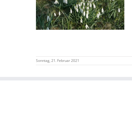
Sonntag, 21. Februar 2021