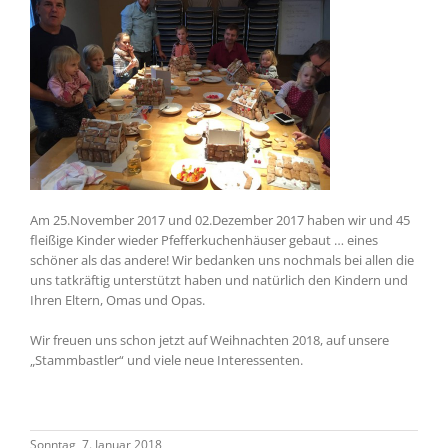
Am 25.November 2017 und 02.Dezember 2017 haben wir und 45
fleißige Kinder wieder Pfefferkuchenhäuser gebaut … eines
schöner als das andere! Wir bedanken uns nochmals bei allen die
uns tatkräftig unterstützt haben und natürlich den Kindern und
Ihren Eltern, Omas und Opas.
Wir freuen uns schon jetzt auf Weihnachten 2018, auf unsere
„Stammbastler“ und viele neue Interessenten.
Sonntag, 7. Januar 2018