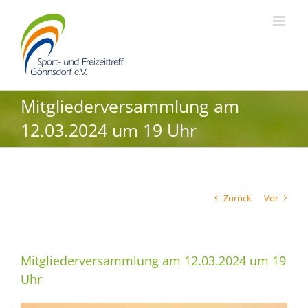
Zum
Inhalt
springen
Mitgliederversammlung am
12.03.2024 um 19 Uhr
Zurück
Vor
Mitgliederversammlung am 12.03.2024 um 19
Uhr