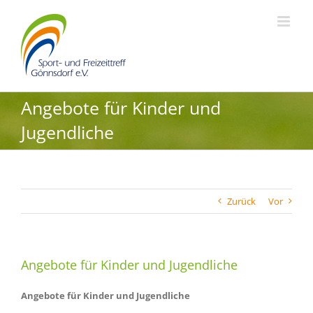
Zum
Inhalt
springen
Angebote für Kinder und
Jugendliche
Zurück
Vor
Angebote für Kinder und Jugendliche
Angebote für Kinder und Jugendliche