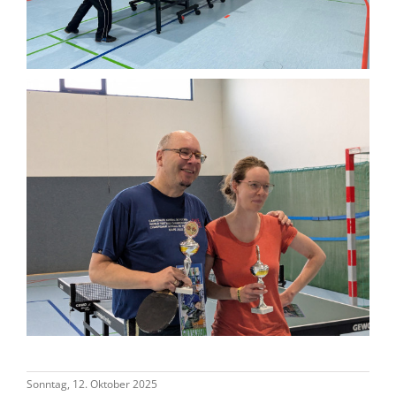
Sonntag, 12. Oktober 2025